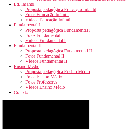
Ed. Infantil
Proposta pedagógica Educação Infantil
Fotos Educação Infantil
Vídeos Educação Infantil
Fundamental I
Proposta pedagógica Fundamental I
Fotos Fundamental I
Vídeos Fundamental I
Fundamental II
Proposta pedagógica Fundamental II
Fotos Fundamental II
Vídeos Fundamental II
Ensino Médio
Proposta pedagógica Ensino Médio
Fotos Ensino Médio
Fotos Professores
Vídeos Ensino Médio
Contato